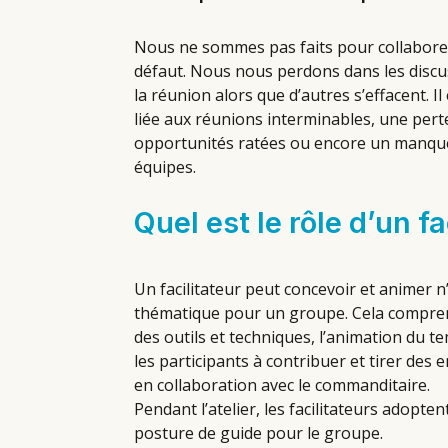
Nous ne sommes pas faits pour collaborer
défaut. Nous nous perdons dans les discu
la réunion alors que d’autres s’effacent. I
liée aux réunions interminables, une per
opportunités ratées ou encore un manque
équipes.
Quel est le rôle d’un fa
Un facilitateur peut concevoir et animer n
thématique pour un groupe. Cela comprend
des outils et techniques, l’animation du te
les participants à contribuer et tirer des
en collaboration avec le commanditaire.
Pendant l’atelier, les facilitateurs adopt
posture de guide pour le groupe.