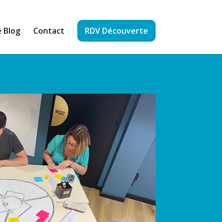
 Blog
Contact
RDV Découverte