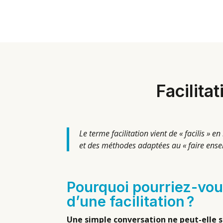
Facilita
Le terme facilitation vient de « facilis » en
et des méthodes adaptées au « faire ensemb
Pourquoi pourriez-vou
d’une facilitation ?
Une simple conversation ne peut-elle su