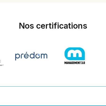
Nos certifications