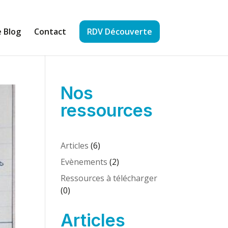
 Blog
Contact
RDV Découverte
Nos
ressources
Articles
(6)
Evènements
(2)
Ressources à télécharger
(0)
Articles