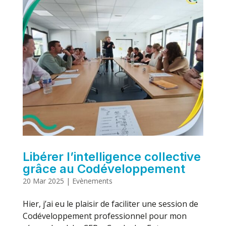
Libérer l’intelligence collective
grâce au Codéveloppement
20 Mar 2025
|
Evènements
Hier, j’ai eu le plaisir de faciliter une session de
Codéveloppement professionnel pour mon