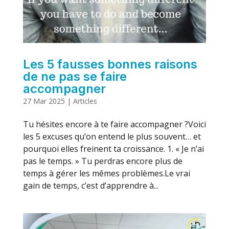
Les 5 fausses bonnes raisons
de ne pas se faire
accompagner
27 Mar 2025
|
Articles
Tu hésites encore à te faire accompagner ?Voici
les 5 excuses qu’on entend le plus souvent… et
pourquoi elles freinent ta croissance. 1. « Je n’ai
pas le temps. » Tu perdras encore plus de
temps à gérer les mêmes problèmes.Le vrai
gain de temps, c’est d’apprendre à...