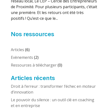
réseau local, Le CEP – Cercle des Entrepreneurs
de Proximité. Pour plusieurs participants, c’était
une première. Et les retours ont été très
positifs ! Qu’est-ce que le...
Nos ressources
Articles
(6)
Evènements
(2)
Ressources à télécharger
(0)
Articles récents
Droit à l’erreur : transformer l’échec en moteur
d’innovation
Le pouvoir du silence : un outil clé en coaching
et en entreprise