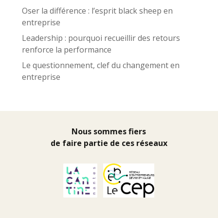
Oser la différence : l’esprit black sheep en
entreprise
Leadership : pourquoi recueillir des retours
renforce la performance
Le questionnement, clef du changement en
entreprise
Nous sommes fiers
de faire partie de ces réseaux