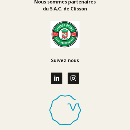
Nous sommes partenaires
du
S.A.C. de Clisson
Suivez-nous