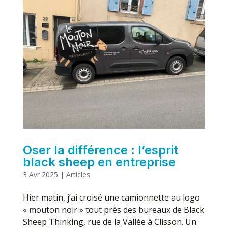
Oser la différence : l’esprit
black sheep en entreprise
3 Avr 2025
|
Articles
Hier matin, j’ai croisé une camionnette au logo
« mouton noir » tout près des bureaux de Black
Sheep Thinking, rue de la Vallée à Clisson. Un