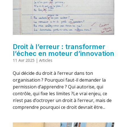
Droit à l’erreur : transformer
l’échec en moteur d’innovation
11 Avr 2025
|
Articles
Qui décide du droit à l’erreur dans ton
organisation ? Pourquoi faut-il demander la
permission d’apprendre ? Qui autorise, qui
contrôle, qui fixe les limites ?Le vrai enjeu, ce
n’est pas d’octroyer un droit à l’erreur, mais de
comprendre pourquoi ce droit devrait être...