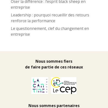
Oser la différence : l’esprit black sheep en
entreprise
Leadership : pourquoi recueillir des retours
renforce la performance
Le questionnement, clef du changement en
entreprise
Nous sommes fiers
de faire partie de ces réseaux
Nous sommes partenaires