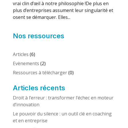
vrai clin d’œil à notre philosophie !De plus en
plus d’entreprises assument leur singularité et
osent se démarquer. Elles...
Nos ressources
Articles
(6)
Evènements
(2)
Ressources à télécharger
(0)
Articles récents
Droit à l’erreur : transformer l’échec en moteur
d’innovation
Le pouvoir du silence : un outil clé en coaching
et en entreprise