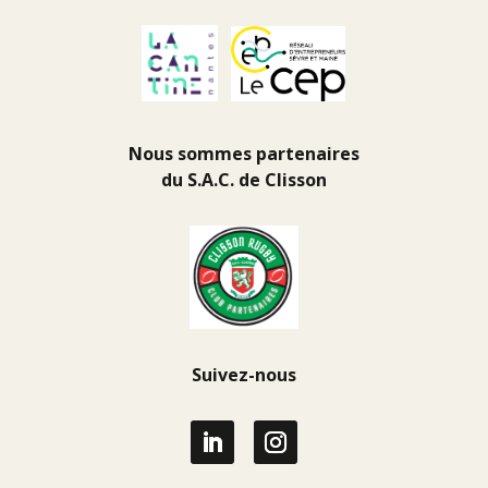
Nous sommes partenaires
du
S.A.C. de Clisson
Suivez-nous