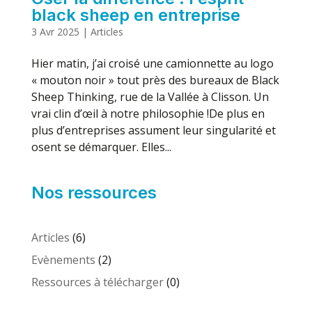
black sheep en entreprise
3 Avr 2025
|
Articles
Hier matin, j’ai croisé une camionnette au logo
« mouton noir » tout près des bureaux de Black
Sheep Thinking, rue de la Vallée à Clisson. Un
vrai clin d’œil à notre philosophie !De plus en
plus d’entreprises assument leur singularité et
osent se démarquer. Elles...
Nos ressources
Articles
(6)
Evènements
(2)
Ressources à télécharger
(0)