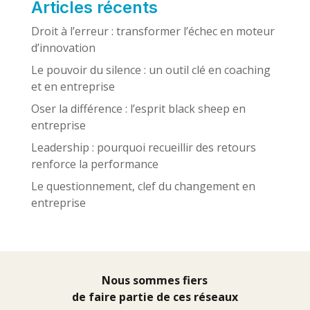
Articles récents
Droit à l’erreur : transformer l’échec en moteur
d’innovation
Le pouvoir du silence : un outil clé en coaching
et en entreprise
Oser la différence : l’esprit black sheep en
entreprise
Leadership : pourquoi recueillir des retours
renforce la performance
Le questionnement, clef du changement en
entreprise
Nous sommes fiers
de faire partie de ces réseaux