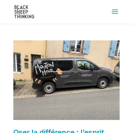
Oser la différence : l’esprit